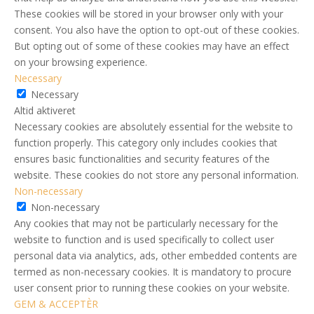
These cookies will be stored in your browser only with your
consent. You also have the option to opt-out of these cookies.
But opting out of some of these cookies may have an effect
on your browsing experience.
Necessary
Necessary
Altid aktiveret
Necessary cookies are absolutely essential for the website to
function properly. This category only includes cookies that
ensures basic functionalities and security features of the
website. These cookies do not store any personal information.
Non-necessary
Non-necessary
Any cookies that may not be particularly necessary for the
website to function and is used specifically to collect user
personal data via analytics, ads, other embedded contents are
termed as non-necessary cookies. It is mandatory to procure
user consent prior to running these cookies on your website.
GEM & ACCEPTÈR