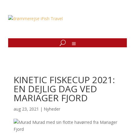
KINETIC FISKECUP 2021:
EN DEJLIG DAG VED
MARIAGER FJORD
aug 23, 2021
|
Nyheder