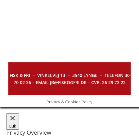
FISK & FRI –
VINKELVEJ 13 – 3540 LYNGE – TELEFON 30
70 02 36 – EMAIL JB@FISKOGFRI.DK – CVR: 26 29 72 22
Privacy & Cookies Policy
Luk
Privacy Overview