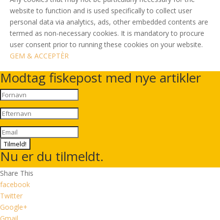
website to function and is used specifically to collect user
personal data via analytics, ads, other embedded contents are
termed as non-necessary cookies. It is mandatory to procure
user consent prior to running these cookies on your website.
GEM & ACCEPTÈR
Modtag fiskepost med nye artikler
Tilmeld!
Nu er du tilmeldt.
Share This
facebook
Twitter
Google+
Gmail