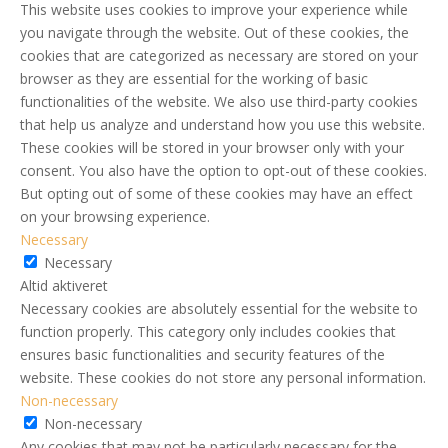
This website uses cookies to improve your experience while
you navigate through the website. Out of these cookies, the
cookies that are categorized as necessary are stored on your
browser as they are essential for the working of basic
functionalities of the website. We also use third-party cookies
that help us analyze and understand how you use this website.
These cookies will be stored in your browser only with your
consent. You also have the option to opt-out of these cookies.
But opting out of some of these cookies may have an effect
on your browsing experience.
Necessary
Necessary
Altid aktiveret
Necessary cookies are absolutely essential for the website to
function properly. This category only includes cookies that
ensures basic functionalities and security features of the
website. These cookies do not store any personal information.
Non-necessary
Non-necessary
Any cookies that may not be particularly necessary for the