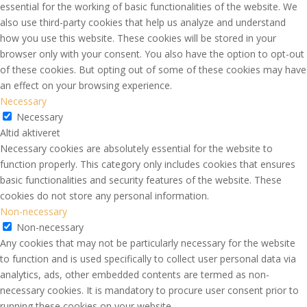
essential for the working of basic functionalities of the website. We
also use third-party cookies that help us analyze and understand
how you use this website. These cookies will be stored in your
browser only with your consent. You also have the option to opt-out
of these cookies. But opting out of some of these cookies may have
an effect on your browsing experience.
Necessary
Necessary
Altid aktiveret
Necessary cookies are absolutely essential for the website to
function properly. This category only includes cookies that ensures
basic functionalities and security features of the website. These
cookies do not store any personal information.
Non-necessary
Non-necessary
Any cookies that may not be particularly necessary for the website
to function and is used specifically to collect user personal data via
analytics, ads, other embedded contents are termed as non-
necessary cookies. It is mandatory to procure user consent prior to
running these cookies on your website.