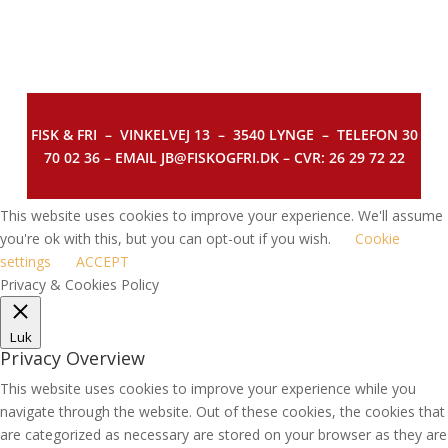
FISK & FRI –
VINKELVEJ 13 – 3540 LYNGE – TELEFON 30
70 02 36 – EMAIL JB@FISKOGFRI.DK – CVR: 26 29 72 22
This website uses cookies to improve your experience. We'll assume
you're ok with this, but you can opt-out if you wish.
Cookie
settings
ACCEPT
Privacy & Cookies Policy
Luk
Privacy Overview
This website uses cookies to improve your experience while you
navigate through the website. Out of these cookies, the cookies that
are categorized as necessary are stored on your browser as they are