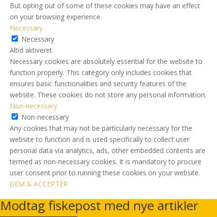
But opting out of some of these cookies may have an effect
on your browsing experience.
Necessary
Necessary
Altid aktiveret
Necessary cookies are absolutely essential for the website to
function properly. This category only includes cookies that
ensures basic functionalities and security features of the
website. These cookies do not store any personal information.
Non-necessary
Non-necessary
Any cookies that may not be particularly necessary for the
website to function and is used specifically to collect user
personal data via analytics, ads, other embedded contents are
termed as non-necessary cookies. It is mandatory to procure
user consent prior to running these cookies on your website.
GEM & ACCEPTÈR
Modtag fiskepost med nye artikler