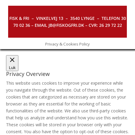
FISK & FRI –
VINKELVEJ 13 – 3540 LYNGE – TELEFON 30
70 02 36 – EMAIL JB@FISKOGFRI.DK – CVR: 26 29 72 22
Privacy & Cookies Policy
Luk
Privacy Overview
This website uses cookies to improve your experience while
you navigate through the website. Out of these cookies, the
cookies that are categorized as necessary are stored on your
browser as they are essential for the working of basic
functionalities of the website. We also use third-party cookies
that help us analyze and understand how you use this website.
These cookies will be stored in your browser only with your
consent. You also have the option to opt-out of these cookies.