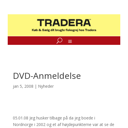
DVD-Anmeldelse
jan 5, 2008
|
Nyheder
05.01.08 Jeg husker tilbage på da jeg boede i
Nordnorge i 2002 og et af højdepunkterne var at se de