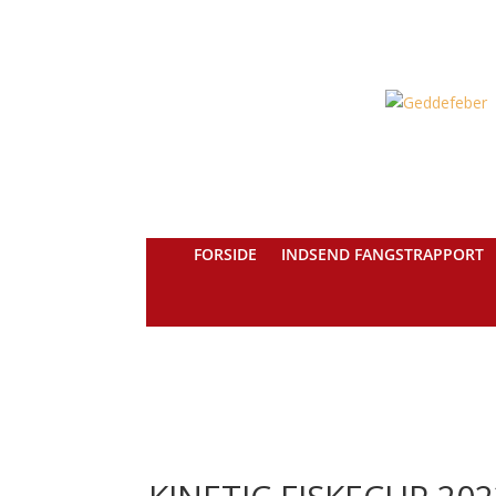
FORSIDE
INDSEND FANGSTRAPPORT