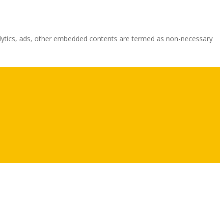
analytics, ads, other embedded contents are termed as non-necessary