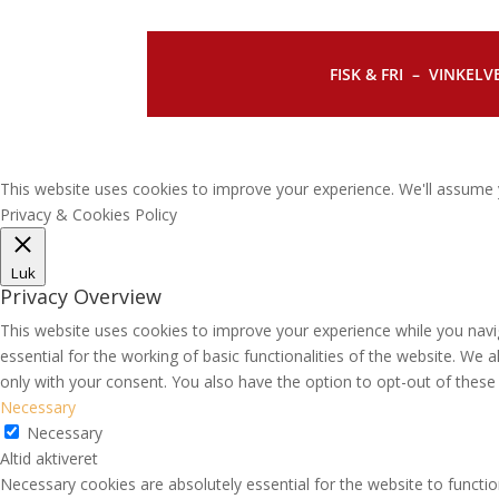
FISK & FRI –
VINKELVE
This website uses cookies to improve your experience. We'll assume y
Privacy & Cookies Policy
Luk
Privacy Overview
This website uses cookies to improve your experience while you navi
essential for the working of basic functionalities of the website. We
only with your consent. You also have the option to opt-out of thes
Necessary
Necessary
Altid aktiveret
Necessary cookies are absolutely essential for the website to functio