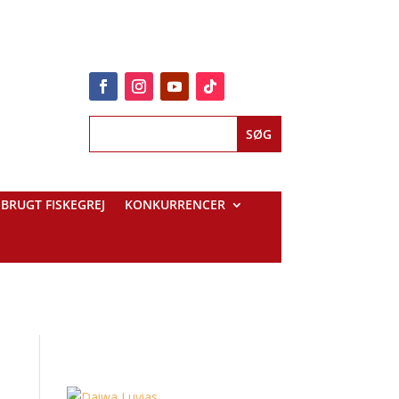
BRUGT FISKEGREJ
KONKURRENCER