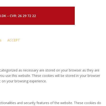
DK – CVR: 26 29 72 22
s
ACCEPT
 categorized as necessary are stored on your browser as they are
you use this website. These cookies will be stored in your browser
t on your browsing experience.
ctionalities and security features of the website. These cookies do