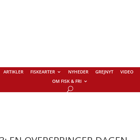
ARTIKLER
FISKEARTER
NYHEDER
GREJNYT
VIDEO
OM FISK & FRI