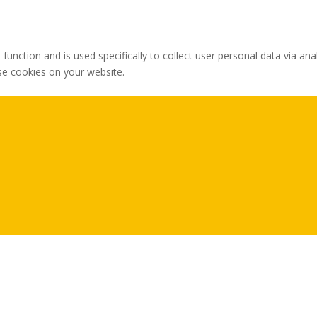
 function and is used specifically to collect user personal data via 
ese cookies on your website.