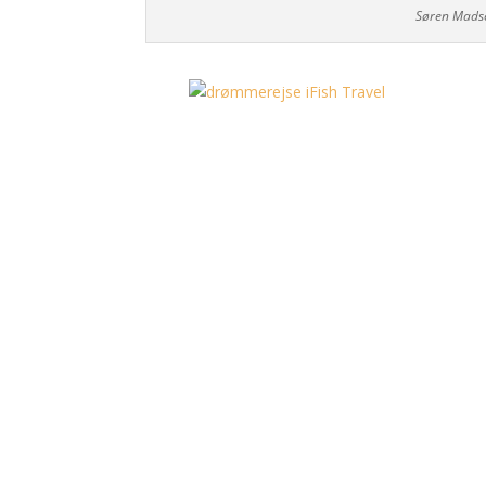
Søren Madsen