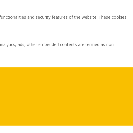
functionalities and security features of the website. These cookies
ia analytics, ads, other embedded contents are termed as non-