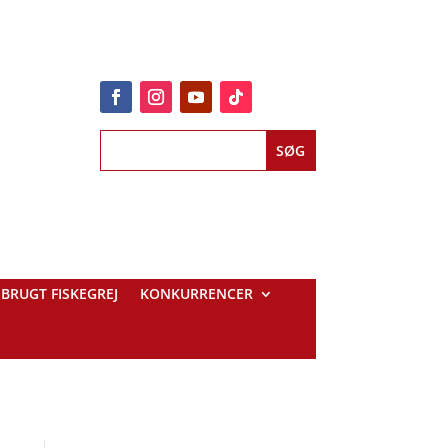
BRUGT FISKEGREJ
KONKURRENCER