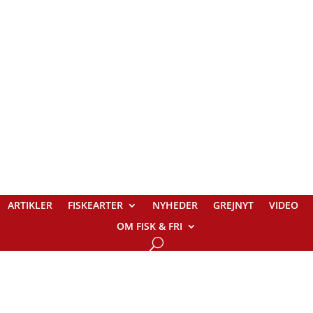
ARTIKLER
FISKEARTER
NYHEDER
GREJNYT
VIDEO
OM FISK & FRI