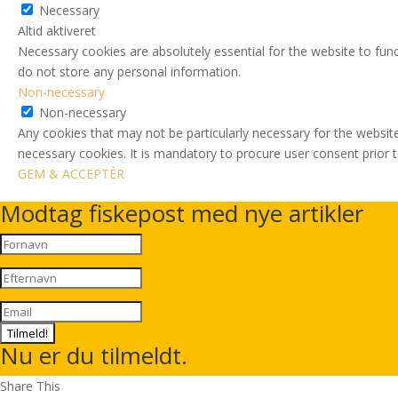
Necessary
Altid aktiveret
Necessary cookies are absolutely essential for the website to func
do not store any personal information.
Non-necessary
Non-necessary
Any cookies that may not be particularly necessary for the website
necessary cookies. It is mandatory to procure user consent prior 
GEM & ACCEPTÈR
Modtag fiskepost med nye artikler
Tilmeld!
Nu er du tilmeldt.
Share This