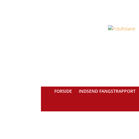
FORSIDE
INDSEND FANGSTRAPPORT