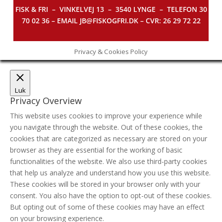
FISK & FRI –
VINKELVEJ 13 – 3540 LYNGE – TELEFON 30
70 02 36 – EMAIL JB@FISKOGFRI.DK – CVR: 26 29 72 22
Privacy & Cookies Policy
Luk
Privacy Overview
This website uses cookies to improve your experience while
you navigate through the website. Out of these cookies, the
cookies that are categorized as necessary are stored on your
browser as they are essential for the working of basic
functionalities of the website. We also use third-party cookies
that help us analyze and understand how you use this website.
These cookies will be stored in your browser only with your
consent. You also have the option to opt-out of these cookies.
But opting out of some of these cookies may have an effect
on your browsing experience.