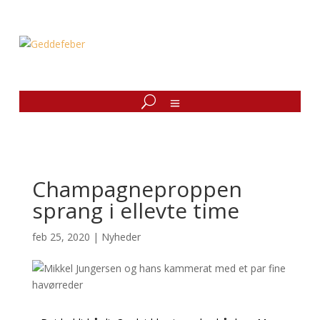
Champagneproppen
sprang i ellevte time
feb 25, 2020
|
Nyheder