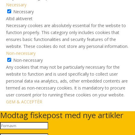
Necessary
Necessary
Altid aktiveret
Necessary cookies are absolutely essential for the website to
function properly. This category only includes cookies that
ensures basic functionalities and security features of the
website. These cookies do not store any personal information.
Non-necessary
Non-necessary
Any cookies that may not be particularly necessary for the
website to function and is used specifically to collect user
personal data via analytics, ads, other embedded contents are
termed as non-necessary cookies. It is mandatory to procure
user consent prior to running these cookies on your website.
GEM & ACCEPTÈR
Modtag fiskepost med nye artikler