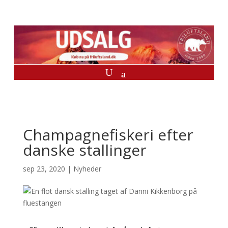
Champagnefiskeri efter
danske stallinger
sep 23, 2020
|
Nyheder