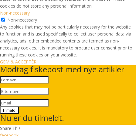
cookies do not store any personal information.
Non-necessary
Non-necessary
Any cookies that may not be particularly necessary for the website
to function and is used specifically to collect user personal data via
analytics, ads, other embedded contents are termed as non-
necessary cookies. It is mandatory to procure user consent prior to
running these cookies on your website.
GEM & ACCEPTÈR
Modtag fiskepost med nye artikler
Tilmeld!
Nu er du tilmeldt.
Share This
facebook