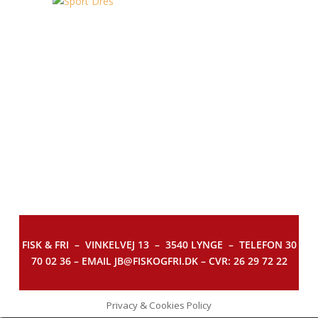
FISK & FRI –
VINKELVEJ 13 – 3540 LYNGE – TELEFON 30
70 02 36 – EMAIL JB@FISKOGFRI.DK – CVR: 26 29 72 22
Privacy & Cookies Policy