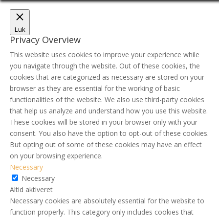
Luk
Privacy Overview
This website uses cookies to improve your experience while
you navigate through the website. Out of these cookies, the
cookies that are categorized as necessary are stored on your
browser as they are essential for the working of basic
functionalities of the website. We also use third-party cookies
that help us analyze and understand how you use this website.
These cookies will be stored in your browser only with your
consent. You also have the option to opt-out of these cookies.
But opting out of some of these cookies may have an effect
on your browsing experience.
Necessary
Necessary
Altid aktiveret
Necessary cookies are absolutely essential for the website to
function properly. This category only includes cookies that