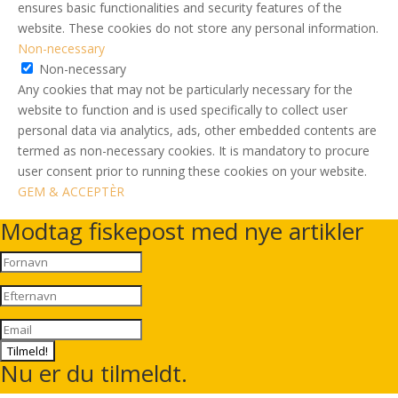
ensures basic functionalities and security features of the
website. These cookies do not store any personal information.
Non-necessary
Non-necessary
Any cookies that may not be particularly necessary for the
website to function and is used specifically to collect user
personal data via analytics, ads, other embedded contents are
termed as non-necessary cookies. It is mandatory to procure
user consent prior to running these cookies on your website.
GEM & ACCEPTÈR
Modtag fiskepost med nye artikler
Tilmeld!
Nu er du tilmeldt.