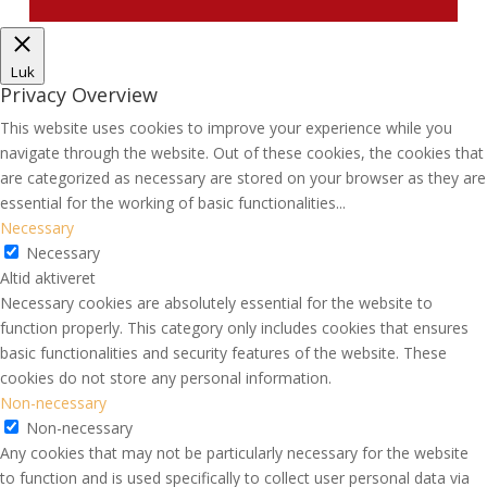
Luk
Privacy Overview
This website uses cookies to improve your experience while you
navigate through the website. Out of these cookies, the cookies that
are categorized as necessary are stored on your browser as they are
essential for the working of basic functionalities
...
Necessary
Necessary
Altid aktiveret
Necessary cookies are absolutely essential for the website to
function properly. This category only includes cookies that ensures
basic functionalities and security features of the website. These
cookies do not store any personal information.
Non-necessary
Non-necessary
Any cookies that may not be particularly necessary for the website
to function and is used specifically to collect user personal data via