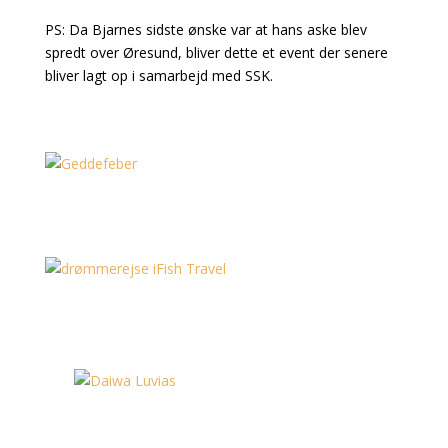
PS: Da Bjarnes sidste ønske var at hans aske blev
spredt over Øresund, bliver dette et event der senere
bliver lagt op i samarbejd med SSK.