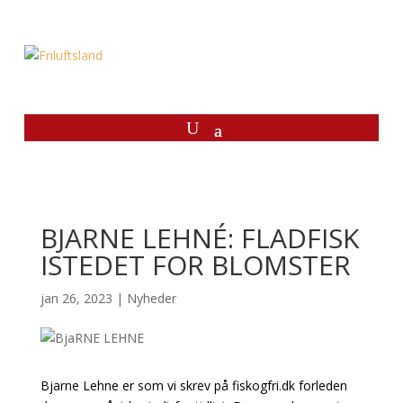
BJARNE LEHNÉ: FLADFISK
ISTEDET FOR BLOMSTER
jan 26, 2023
|
Nyheder
Bjarne Lehne er som vi skrev på fiskogfri.dk forleden