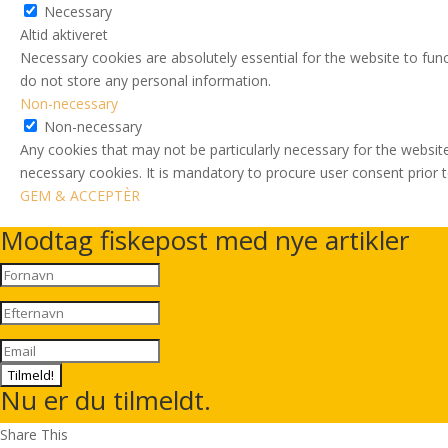
Necessary
Altid aktiveret
Necessary cookies are absolutely essential for the website to func
do not store any personal information.
Non-necessary
Non-necessary
Any cookies that may not be particularly necessary for the website
necessary cookies. It is mandatory to procure user consent prior 
GEM & ACCEPTÈR
Modtag fiskepost med nye artikler
Tilmeld!
Nu er du tilmeldt.
Share This