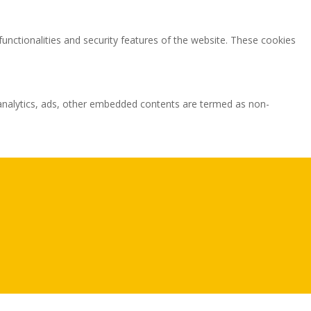
functionalities and security features of the website. These cookies
ia analytics, ads, other embedded contents are termed as non-