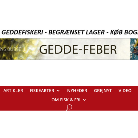
ARTIKLER
FISKEARTER
NYHEDER
GREJNYT
VIDEO
OM FISK & FRI