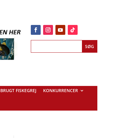
BRUGT FISKEGREJ
KONKURRENCER