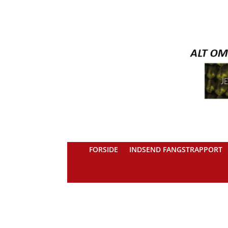
FORSIDE
INDSEND FANGSTRAPPORT