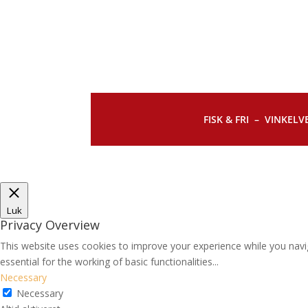
FISK & FRI –
VINKELVE
Luk
Privacy Overview
This website uses cookies to improve your experience while you navi
essential for the working of basic functionalities
...
Necessary
Necessary