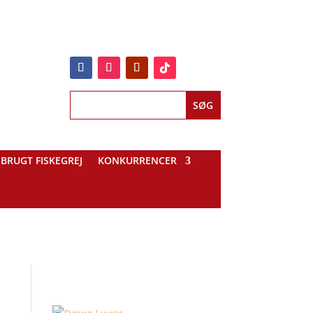
BRUGT FISKEGREJ
KONKURRENCER