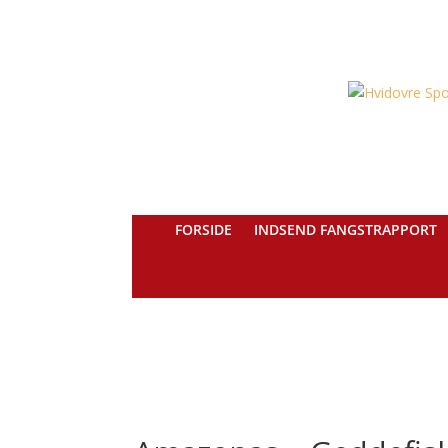
FORSIDE
INDSEND FANGSTRAPPORT