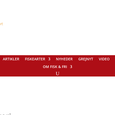
ARTIKLER
FISKEARTER
NYHEDER
GREJNYT
VIDEO
OM FISK & FRI