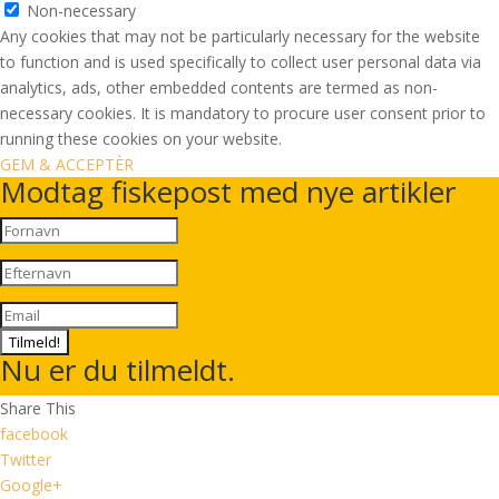
Non-necessary
Any cookies that may not be particularly necessary for the website
to function and is used specifically to collect user personal data via
analytics, ads, other embedded contents are termed as non-
necessary cookies. It is mandatory to procure user consent prior to
running these cookies on your website.
GEM & ACCEPTÈR
Modtag fiskepost med nye artikler
Tilmeld!
Nu er du tilmeldt.
Share This
facebook
Twitter
Google+