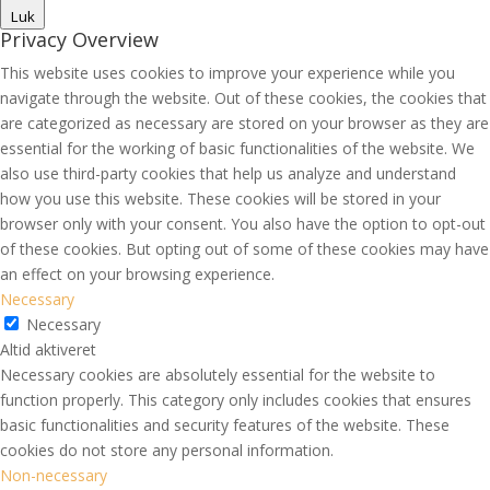
Luk
Privacy Overview
This website uses cookies to improve your experience while you
navigate through the website. Out of these cookies, the cookies that
are categorized as necessary are stored on your browser as they are
essential for the working of basic functionalities of the website. We
also use third-party cookies that help us analyze and understand
how you use this website. These cookies will be stored in your
browser only with your consent. You also have the option to opt-out
of these cookies. But opting out of some of these cookies may have
an effect on your browsing experience.
Necessary
Necessary
Altid aktiveret
Necessary cookies are absolutely essential for the website to
function properly. This category only includes cookies that ensures
basic functionalities and security features of the website. These
cookies do not store any personal information.
Non-necessary