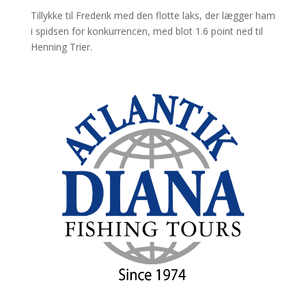
Tillykke til Frederik med den flotte laks, der lægger ham
i spidsen for konkurrencen, med blot 1.6 point ned til
Henning Trier.