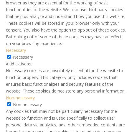
browser as they are essential for the working of basic
functionalities of the website. We also use third-party cookies
that help us analyze and understand how you use this website.
These cookies will be stored in your browser only with your
consent. You also have the option to opt-out of these cookies.
But opting out of some of these cookies may have an effect
on your browsing experience.
Necessary
Necessary
Altid aktiveret
Necessary cookies are absolutely essential for the website to
function properly. This category only includes cookies that
ensures basic functionalities and security features of the
website. These cookies do not store any personal information.
Non-necessary
Non-necessary
Any cookies that may not be particularly necessary for the
website to function and is used specifically to collect user
personal data via analytics, ads, other embedded contents are
termed as non-necessary cookies. It is mandatory to procure