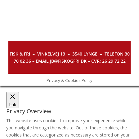
FISK & FRI –
VINKELVEJ 13 – 3540 LYNGE – TELEFON 30
70 02 36 – EMAIL JB@FISKOGFRI.DK – CVR: 26 29 72 22
Privacy & Cookies Policy
Luk
Privacy Overview
This website uses cookies to improve your experience while
you navigate through the website. Out of these cookies, the
cookies that are categorized as necessary are stored on your