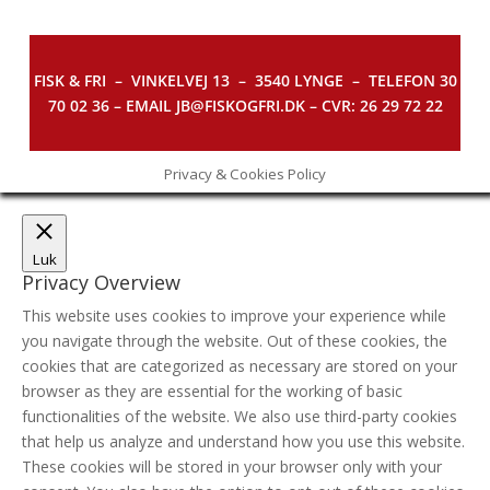
FISK & FRI –
VINKELVEJ 13 – 3540 LYNGE – TELEFON 30
70 02 36 – EMAIL JB@FISKOGFRI.DK – CVR: 26 29 72 22
Privacy & Cookies Policy
Luk
Privacy Overview
This website uses cookies to improve your experience while
you navigate through the website. Out of these cookies, the
cookies that are categorized as necessary are stored on your
browser as they are essential for the working of basic
functionalities of the website. We also use third-party cookies
that help us analyze and understand how you use this website.
These cookies will be stored in your browser only with your