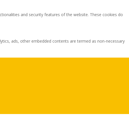
ctionalities and security features of the website. These cookies do
analytics, ads, other embedded contents are termed as non-necessary