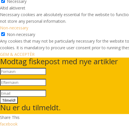
Necessary
Altid aktiveret
Necessary cookies are absolutely essential for the website to functio
not store any personal information.
Non-necessary
Non-necessary
Any cookies that may not be particularly necessary for the website to
cookies. It is mandatory to procure user consent prior to running th
GEM & ACCEPTÈR
Modtag fiskepost med nye artikler
Tilmeld!
Nu er du tilmeldt.
Share This
facebook