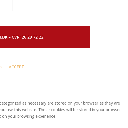
DK – CVR: 26 29 72 22
s
ACCEPT
 categorized as necessary are stored on your browser as they are
you use this website. These cookies will be stored in your browser
t on your browsing experience.