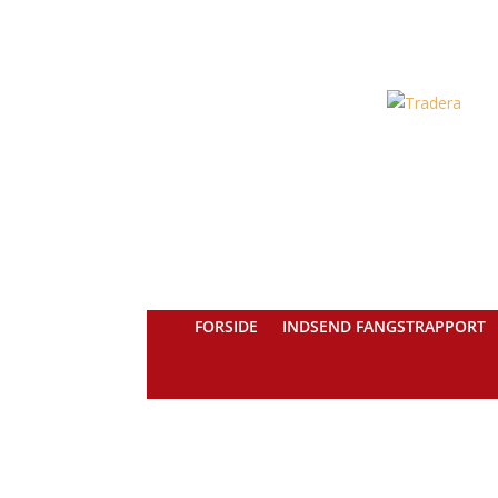
FORSIDE
INDSEND FANGSTRAPPORT