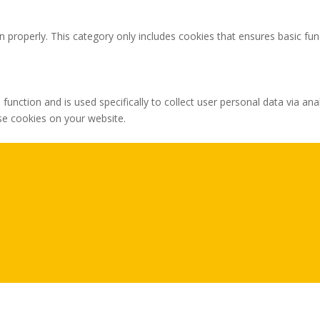
n properly. This category only includes cookies that ensures basic fun
 function and is used specifically to collect user personal data via 
ese cookies on your website.