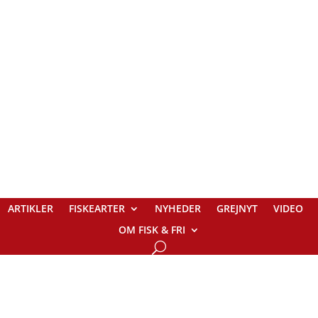
ARTIKLER
FISKEARTER
NYHEDER
GREJNYT
VIDEO
OM FISK & FRI