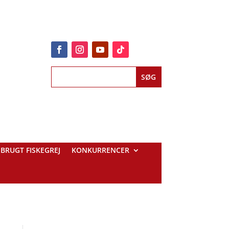
BRUGT FISKEGREJ
KONKURRENCER