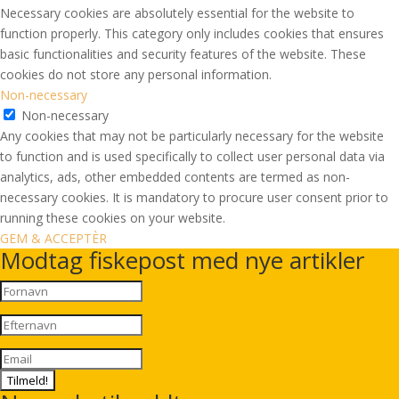
Necessary cookies are absolutely essential for the website to
function properly. This category only includes cookies that ensures
basic functionalities and security features of the website. These
cookies do not store any personal information.
Non-necessary
Non-necessary
Any cookies that may not be particularly necessary for the website
to function and is used specifically to collect user personal data via
analytics, ads, other embedded contents are termed as non-
necessary cookies. It is mandatory to procure user consent prior to
running these cookies on your website.
GEM & ACCEPTÈR
Modtag fiskepost med nye artikler
Tilmeld!