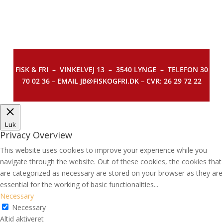
FISK & FRI –
VINKELVEJ 13 – 3540 LYNGE – TELEFON 30
70 02 36 – EMAIL JB@FISKOGFRI.DK – CVR: 26 29 72 22
Luk
Privacy Overview
This website uses cookies to improve your experience while you
navigate through the website. Out of these cookies, the cookies that
are categorized as necessary are stored on your browser as they are
essential for the working of basic functionalities
...
Necessary
Necessary
Altid aktiveret