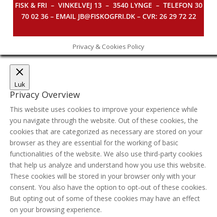
FISK & FRI –
VINKELVEJ 13 – 3540 LYNGE – TELEFON 30
70 02 36 – EMAIL JB@FISKOGFRI.DK – CVR: 26 29 72 22
Privacy & Cookies Policy
Luk
Privacy Overview
This website uses cookies to improve your experience while
you navigate through the website. Out of these cookies, the
cookies that are categorized as necessary are stored on your
browser as they are essential for the working of basic
functionalities of the website. We also use third-party cookies
that help us analyze and understand how you use this website.
These cookies will be stored in your browser only with your
consent. You also have the option to opt-out of these cookies.
But opting out of some of these cookies may have an effect
on your browsing experience.