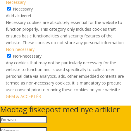
Necessary
Necessary
Altid aktiveret
Necessary cookies are absolutely essential for the website to
function properly. This category only includes cookies that
ensures basic functionalities and security features of the
website. These cookies do not store any personal information.
Non-necessary
Non-necessary
Any cookies that may not be particularly necessary for the
website to function and is used specifically to collect user
personal data via analytics, ads, other embedded contents are
termed as non-necessary cookies. It is mandatory to procure
user consent prior to running these cookies on your website.
GEM & ACCEPTÈR
Modtag fiskepost med nye artikler