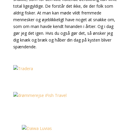
total ligegyldige. De forstår det ikke, de der folk som
aldrig fisker. At man kan møde vildt fremmede
mennesker og øjeblikkeligt have noget at snakke om,
som om man havde kendt hinanden i årtier. Og i dag
gør jeg det igen. Hvis du også gør det, så ønsker jeg
dig knæk og bræk og håber din dag på kysten bliver
spændende.