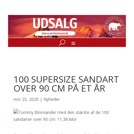
100 SUPERSIZE SANDART
OVER 90 CM PÅ ET ÅR
nov 25, 2020
|
Nyheder