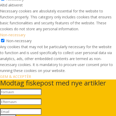
Altid aktiveret
Necessary cookies are absolutely essential for the website to
function properly. This category only includes cookies that ensures
basic functionalities and security features of the website. These
cookies do not store any personal information.
Non-necessary
Non-necessary
Any cookies that may not be particularly necessary for the website
to function and is used specifically to collect user personal data via
analytics, ads, other embedded contents are termed as non-
necessary cookies. It is mandatory to procure user consent prior to
running these cookies on your website.
GEM & ACCEPTÈR
Modtag fiskepost med nye artikler