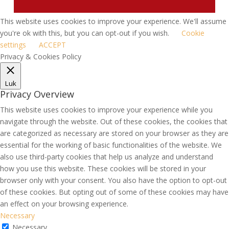
This website uses cookies to improve your experience. We'll assume
you're ok with this, but you can opt-out if you wish.
Cookie
settings
ACCEPT
Privacy & Cookies Policy
Luk
Privacy Overview
This website uses cookies to improve your experience while you
navigate through the website. Out of these cookies, the cookies that
are categorized as necessary are stored on your browser as they are
essential for the working of basic functionalities of the website. We
also use third-party cookies that help us analyze and understand
how you use this website. These cookies will be stored in your
browser only with your consent. You also have the option to opt-out
of these cookies. But opting out of some of these cookies may have
an effect on your browsing experience.
Necessary
Necessary