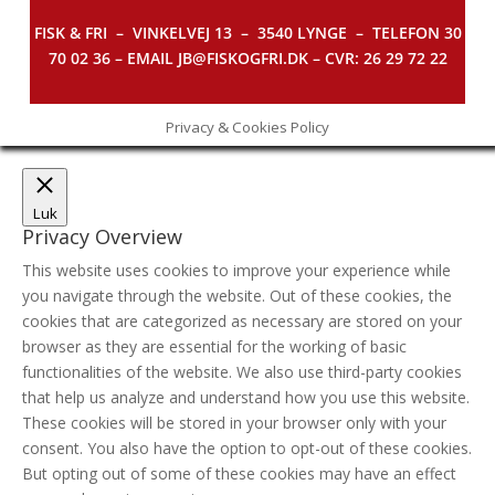
FISK & FRI –
VINKELVEJ 13 – 3540 LYNGE – TELEFON 30
70 02 36 – EMAIL JB@FISKOGFRI.DK – CVR: 26 29 72 22
Privacy & Cookies Policy
Luk
Privacy Overview
This website uses cookies to improve your experience while
you navigate through the website. Out of these cookies, the
cookies that are categorized as necessary are stored on your
browser as they are essential for the working of basic
functionalities of the website. We also use third-party cookies
that help us analyze and understand how you use this website.
These cookies will be stored in your browser only with your
consent. You also have the option to opt-out of these cookies.
But opting out of some of these cookies may have an effect