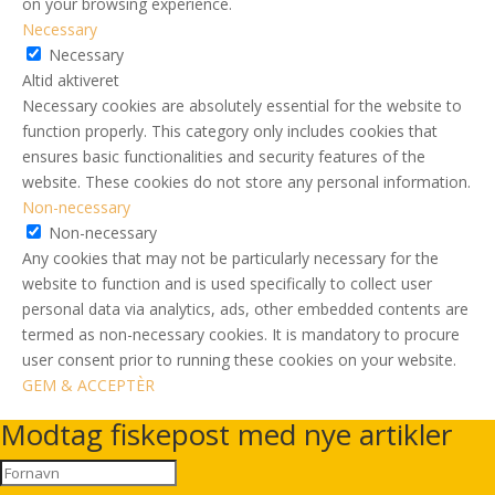
on your browsing experience.
Necessary
Necessary
Altid aktiveret
Necessary cookies are absolutely essential for the website to
function properly. This category only includes cookies that
ensures basic functionalities and security features of the
website. These cookies do not store any personal information.
Non-necessary
Non-necessary
Any cookies that may not be particularly necessary for the
website to function and is used specifically to collect user
personal data via analytics, ads, other embedded contents are
termed as non-necessary cookies. It is mandatory to procure
user consent prior to running these cookies on your website.
GEM & ACCEPTÈR
Modtag fiskepost med nye artikler