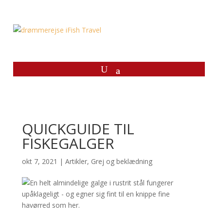
QUICKGUIDE TIL
FISKEGALGER
okt 7, 2021
|
Artikler
,
Grej og beklædning