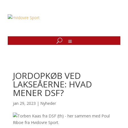
JORDOPKØB VED
LAKSEÅERNE: HVAD
MENER DSF?
jan 29, 2023
|
Nyheder