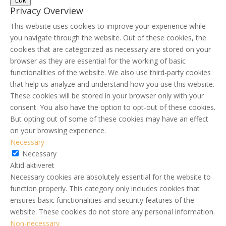
Luk
Privacy Overview
This website uses cookies to improve your experience while
you navigate through the website. Out of these cookies, the
cookies that are categorized as necessary are stored on your
browser as they are essential for the working of basic
functionalities of the website. We also use third-party cookies
that help us analyze and understand how you use this website.
These cookies will be stored in your browser only with your
consent. You also have the option to opt-out of these cookies.
But opting out of some of these cookies may have an effect
on your browsing experience.
Necessary
Necessary
Altid aktiveret
Necessary cookies are absolutely essential for the website to
function properly. This category only includes cookies that
ensures basic functionalities and security features of the
website. These cookies do not store any personal information.
Non-necessary