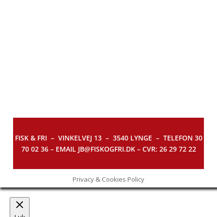
FISK & FRI –
VINKELVEJ 13 – 3540 LYNGE – TELEFON 30
70 02 36 – EMAIL JB@FISKOGFRI.DK – CVR: 26 29 72 22
Privacy & Cookies Policy