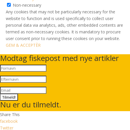
Non-necessary
Any cookies that may not be particularly necessary for the
website to function and is used specifically to collect user
personal data via analytics, ads, other embedded contents are
termed as non-necessary cookies. It is mandatory to procure
user consent prior to running these cookies on your website.
GEM & ACCEPTÈR
Modtag fiskepost med nye artikler
Tilmeld!
Nu er du tilmeldt.
Share This
facebook
Twitter