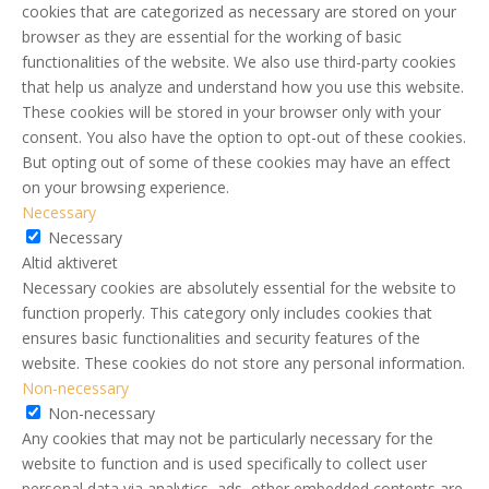
cookies that are categorized as necessary are stored on your
browser as they are essential for the working of basic
functionalities of the website. We also use third-party cookies
that help us analyze and understand how you use this website.
These cookies will be stored in your browser only with your
consent. You also have the option to opt-out of these cookies.
But opting out of some of these cookies may have an effect
on your browsing experience.
Necessary
Necessary
Altid aktiveret
Necessary cookies are absolutely essential for the website to
function properly. This category only includes cookies that
ensures basic functionalities and security features of the
website. These cookies do not store any personal information.
Non-necessary
Non-necessary
Any cookies that may not be particularly necessary for the
website to function and is used specifically to collect user
personal data via analytics, ads, other embedded contents are