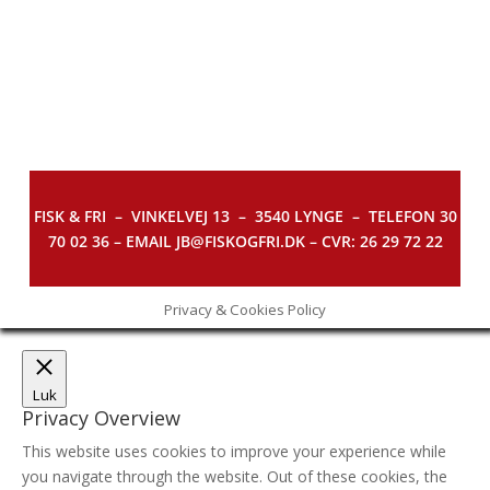
FISK & FRI –
VINKELVEJ 13 – 3540 LYNGE – TELEFON 30
70 02 36 – EMAIL JB@FISKOGFRI.DK – CVR: 26 29 72 22
Privacy & Cookies Policy
Luk
Privacy Overview
This website uses cookies to improve your experience while
you navigate through the website. Out of these cookies, the