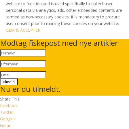
website to function and is used specifically to collect user
personal data via analytics, ads, other embedded contents are
termed as non-necessary cookies. It is mandatory to procure
user consent prior to running these cookies on your website.
GEM & ACCEPTÈR
Modtag fiskepost med nye artikler
Tilmeld!
Nu er du tilmeldt.
Share This
facebook
Twitter
Google+
Gmail