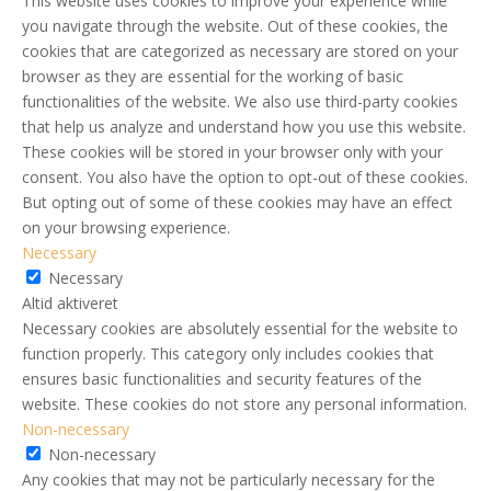
This website uses cookies to improve your experience while
you navigate through the website. Out of these cookies, the
cookies that are categorized as necessary are stored on your
browser as they are essential for the working of basic
functionalities of the website. We also use third-party cookies
that help us analyze and understand how you use this website.
These cookies will be stored in your browser only with your
consent. You also have the option to opt-out of these cookies.
But opting out of some of these cookies may have an effect
on your browsing experience.
Necessary
Necessary
Altid aktiveret
Necessary cookies are absolutely essential for the website to
function properly. This category only includes cookies that
ensures basic functionalities and security features of the
website. These cookies do not store any personal information.
Non-necessary
Non-necessary
Any cookies that may not be particularly necessary for the