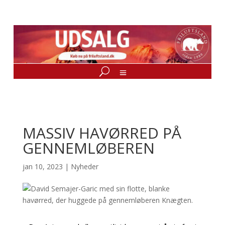
MASSIV HAVØRRED PÅ
GENNEMLØBEREN
jan 10, 2023
|
Nyheder