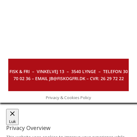
FISK & FRI –
VINKELVEJ 13 – 3540 LYNGE – TELEFON 30
70 02 36 – EMAIL JB@FISKOGFRI.DK – CVR: 26 29 72 22
Privacy & Cookies Policy
Luk
Privacy Overview