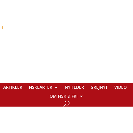
ARTIKLER
FISKEARTER
NYHEDER
GREJNYT
VIDEO
OM FISK & FRI