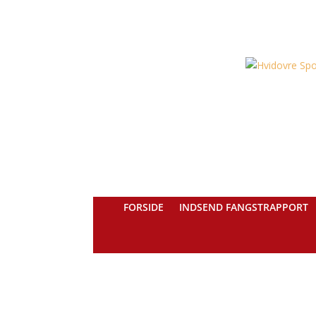
FORSIDE
INDSEND FANGSTRAPPORT