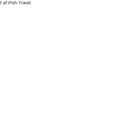
 af iFish Travel.