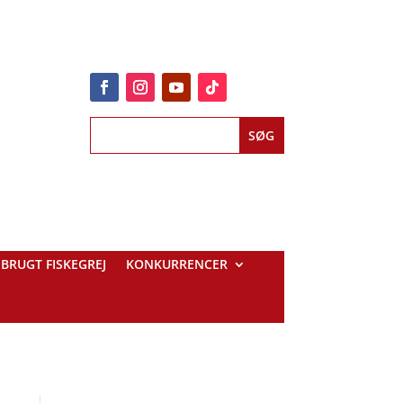
BRUGT FISKEGREJ
KONKURRENCER