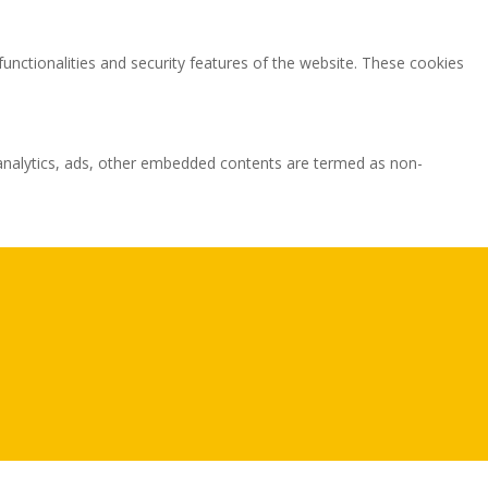
functionalities and security features of the website. These cookies
ia analytics, ads, other embedded contents are termed as non-