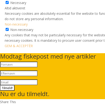
Necessary
Altid aktiveret
Necessary cookies are absolutely essential for the website to func
do not store any personal information.
Non-necessary
Non-necessary
Any cookies that may not be particularly necessary for the website
necessary cookies. It is mandatory to procure user consent prior 
GEM & ACCEPTÈR
Modtag fiskepost med nye artikler
Tilmeld!
Nu er du tilmeldt.
Share This