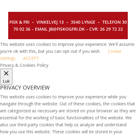
FISK & FRI –
VINKELVEJ 13 – 3540 LYNGE – TELEFON 30
70 02 36 – EMAIL JB@FISKOGFRI.DK – CVR: 26 29 72 22
This website uses cookies to improve your experience. We'll assume
you're ok with this, but you can opt-out if you wish.
Cookie
settings
ACCEPT
Privacy & Cookies Policy
Luk
PRIVACY OVERVIEW
This website uses cookies to improve your experience while you
navigate through the website. Out of these cookies, the cookies that
are categorized as necessary are stored on your browser as they are
essential for the working of basic functionalities of the website. We
also use third-party cookies that help us analyze and understand
how you use this website. These cookies will be stored in your