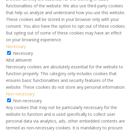
functionalities of the website. We also use third-party cookies
that help us analyze and understand how you use this website.
These cookies will be stored in your browser only with your
consent. You also have the option to opt-out of these cookies.
But opting out of some of these cookies may have an effect
on your browsing experience.
Necessary
Necessary
Altid aktiveret
Necessary cookies are absolutely essential for the website to
function properly. This category only includes cookies that
ensures basic functionalities and security features of the
website. These cookies do not store any personal information.
Non-necessary
Non-necessary
Any cookies that may not be particularly necessary for the
website to function and is used specifically to collect user
personal data via analytics, ads, other embedded contents are
termed as non-necessary cookies. It is mandatory to procure