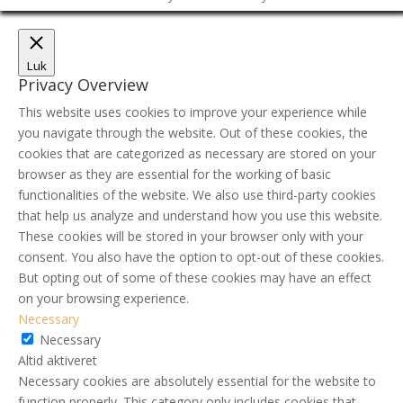
Luk
Privacy Overview
This website uses cookies to improve your experience while
you navigate through the website. Out of these cookies, the
cookies that are categorized as necessary are stored on your
browser as they are essential for the working of basic
functionalities of the website. We also use third-party cookies
that help us analyze and understand how you use this website.
These cookies will be stored in your browser only with your
consent. You also have the option to opt-out of these cookies.
But opting out of some of these cookies may have an effect
on your browsing experience.
Necessary
Necessary
Altid aktiveret
Necessary cookies are absolutely essential for the website to
function properly. This category only includes cookies that