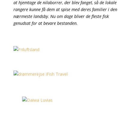
at hjemtage de nilaborrer, der blev fanget, så de lokale
rangere kunne få dem at spise med deres familier i den
nærmeste landsby. Nu om dage bliver de fleste fisk
genudsat for at bevare bestanden.