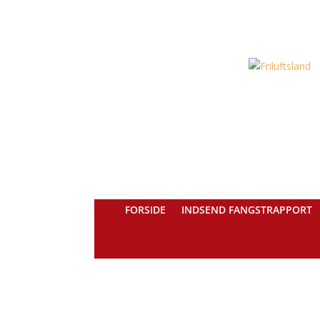
FORSIDE
INDSEND FANGSTRAPPORT