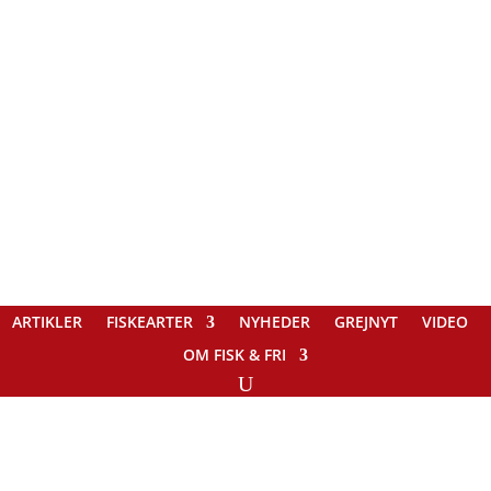
ARTIKLER
FISKEARTER
NYHEDER
GREJNYT
VIDEO
OM FISK & FRI