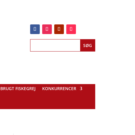
BRUGT FISKEGREJ
KONKURRENCER