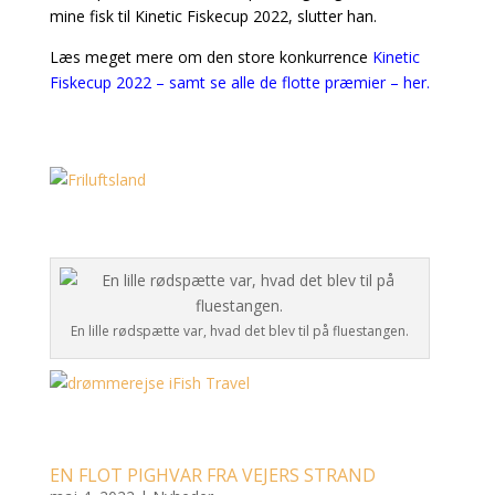
mine fisk til Kinetic Fiskecup 2022, slutter han.
Læs meget mere om den store konkurrence
Kinetic
Fiskecup 2022 – samt se alle de flotte præmier – her.
En lille rødspætte var, hvad det blev til på fluestangen.
EN FLOT PIGHVAR FRA VEJERS STRAND