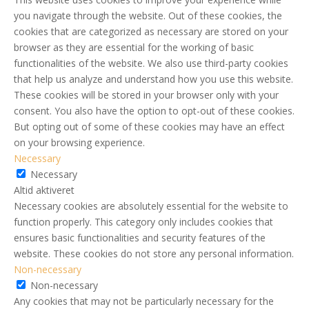
you navigate through the website. Out of these cookies, the
cookies that are categorized as necessary are stored on your
browser as they are essential for the working of basic
functionalities of the website. We also use third-party cookies
that help us analyze and understand how you use this website.
These cookies will be stored in your browser only with your
consent. You also have the option to opt-out of these cookies.
But opting out of some of these cookies may have an effect
on your browsing experience.
Necessary
Necessary
Altid aktiveret
Necessary cookies are absolutely essential for the website to
function properly. This category only includes cookies that
ensures basic functionalities and security features of the
website. These cookies do not store any personal information.
Non-necessary
Non-necessary
Any cookies that may not be particularly necessary for the