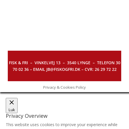
FISK & FRI –
VINKELVEJ 13 – 3540 LYNGE – TELEFON 30
70 02 36 – EMAIL JB@FISKOGFRI.DK – CVR: 26 29 72 22
Privacy & Cookies Policy
Luk
Privacy Overview
This website uses cookies to improve your experience while