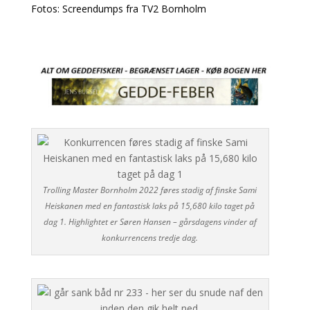
Fotos: Screendumps fra TV2 Bornholm
Trolling Master Bornholm 2022 føres stadig af finske Sami
Heiskanen med en fantastisk laks på 15,680 kilo taget på
dag 1. Highlightet er Søren Hansen – gårsdagens vinder af
konkurrencens tredje dag.