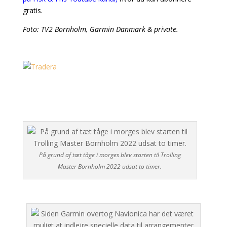
gratis.
Foto: TV2 Bornholm, Garmin Danmark & private.
På grund af tæt tåge i morges blev starten til Trolling
Master Bornholm 2022 udsat to timer.