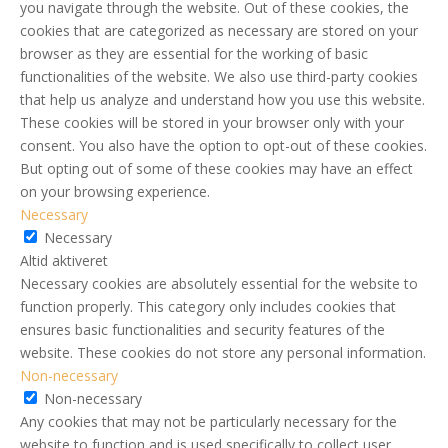
you navigate through the website. Out of these cookies, the
cookies that are categorized as necessary are stored on your
browser as they are essential for the working of basic
functionalities of the website. We also use third-party cookies
that help us analyze and understand how you use this website.
These cookies will be stored in your browser only with your
consent. You also have the option to opt-out of these cookies.
But opting out of some of these cookies may have an effect
on your browsing experience.
Necessary
Necessary
Altid aktiveret
Necessary cookies are absolutely essential for the website to
function properly. This category only includes cookies that
ensures basic functionalities and security features of the
website. These cookies do not store any personal information.
Non-necessary
Non-necessary
Any cookies that may not be particularly necessary for the
website to function and is used specifically to collect user