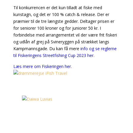
Til konkurrencen er det kun tilladt at fiske med
kunstagn, og det er 100 % catch & release. Der er
præmier til de tre længste gedder. Deltager prisen er
for seniorer 100 kroner og for juniorer 50 kr. I
forbindelse med arrangementet vil der være frit fiskeri
og udlån af grej på Svineryggen på strækket langs
Kampmannsgade. Du kan få mere
info og se reglerne
til Fiskeringens Streetfishing Cup 2023 her.
Læs mere om Fiskeringen her.