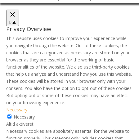
Luk
Privacy Overview
This website uses cookies to improve your experience while
you navigate through the website. Out of these cookies, the
cookies that are categorized as necessary are stored on your
browser as they are essential for the working of basic
functionalities of the website. We also use third-party cookies
that help us analyze and understand how you use this website.
These cookies will be stored in your browser only with your
consent. You also have the option to opt-out of these cookies.
But opting out of some of these cookies may have an effect
on your browsing experience.
Necessary
Necessary
Altid aktiveret
Necessary cookies are absolutely essential for the website to
function properly. This category only includes cookies that