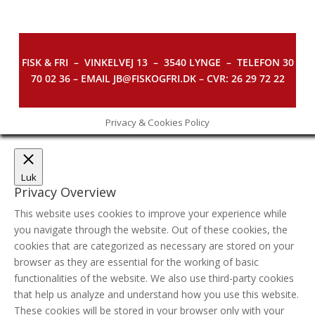
FISK & FRI –
VINKELVEJ 13 – 3540 LYNGE – TELEFON 30
70 02 36 – EMAIL JB@FISKOGFRI.DK – CVR: 26 29 72 22
Privacy & Cookies Policy
Luk
Privacy Overview
This website uses cookies to improve your experience while
you navigate through the website. Out of these cookies, the
cookies that are categorized as necessary are stored on your
browser as they are essential for the working of basic
functionalities of the website. We also use third-party cookies
that help us analyze and understand how you use this website.
These cookies will be stored in your browser only with your