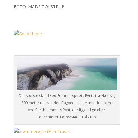
FOTO: MADS TOLSTRUP
Det største skred ved Sommerspirets Pynt strækker sig
200 meter ud i vandet. Bagved ses det mindre skred
ved Forchhammers Pynt, der ligger lige efter
Geocenteret. Fotos:Mads Tolstrup.