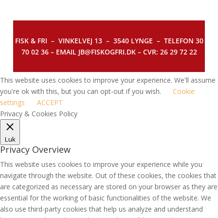
FISK & FRI –
VINKELVEJ 13 – 3540 LYNGE – TELEFON 30
70 02 36 – EMAIL JB@FISKOGFRI.DK – CVR: 26 29 72 22
This website uses cookies to improve your experience. We'll assume
you're ok with this, but you can opt-out if you wish.
Cookie
settings
ACCEPT
Privacy & Cookies Policy
Luk
Privacy Overview
This website uses cookies to improve your experience while you
navigate through the website. Out of these cookies, the cookies that
are categorized as necessary are stored on your browser as they are
essential for the working of basic functionalities of the website. We
also use third-party cookies that help us analyze and understand