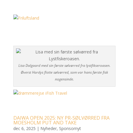
Lisa Dalgaard med sin første sølvørred fra lystfikseroasen.
Øverst Hardys flotte sølvørred, som var hans første fisk
nogensinde.
DAIWA OPEN 2025: NY PR-SØLVØRRED FRA
MOESHOLM PUT AND TAKE
dec 6, 2025
|
Nyheder
,
Sponsornyt