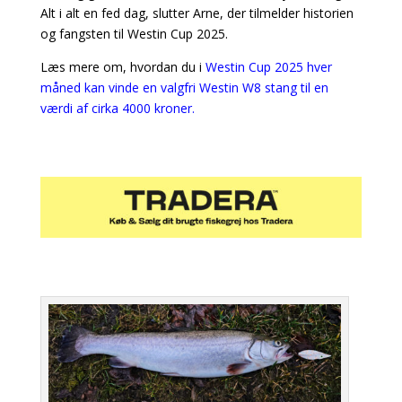
Alt i alt en fed dag, slutter Arne, der tilmelder historien
og fangsten til Westin Cup 2025.
Læs mere om, hvordan du i
Westin Cup 2025 hver
måned kan vinde en valgfri Westin W8 stang til en
værdi af cirka 4000 kroner.