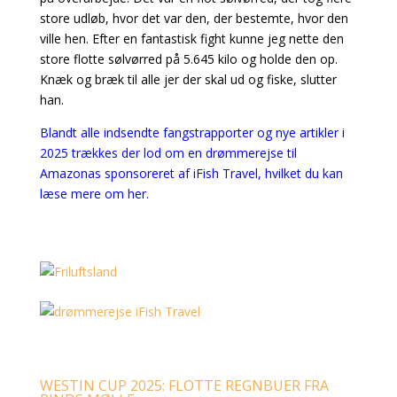
store udløb, hvor det var den, der bestemte, hvor den
ville hen. Efter en fantastisk fight kunne jeg nette den
store flotte sølvørred på 5.645 kilo og holde den op.
Knæk og bræk til alle jer der skal ud og fiske, slutter
han.
Blandt alle indsendte fangstrapporter og nye artikler i
2025 trækkes der lod om en drømmerejse til
Amazonas sponsoreret af iFish Travel, hvilket du kan
læse mere om her.
WESTIN CUP 2025: FLOTTE REGNBUER FRA