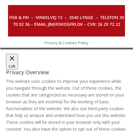
FISK & FRI –
VINKELVEJ 13 – 3540 LYNGE – TELEFON 30
70 02 36 – EMAIL JB@FISKOGFRI.DK – CVR: 26 29 72 22
Privacy & Cookies Policy
Luk
Privacy Overview
This website uses cookies to improve your experience while
you navigate through the website. Out of these cookies, the
cookies that are categorized as necessary are stored on your
browser as they are essential for the working of basic
functionalities of the website. We also use third-party cookies
that help us analyze and understand how you use this website.
These cookies will be stored in your browser only with your
consent. You also have the option to opt-out of these cookies.