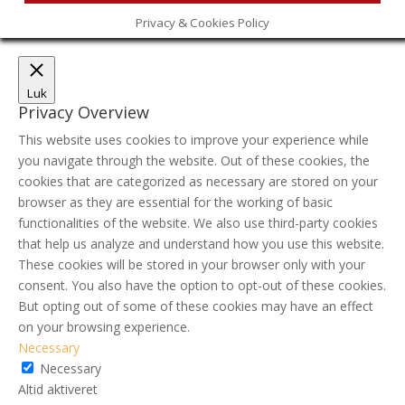
Privacy & Cookies Policy
Luk
Privacy Overview
This website uses cookies to improve your experience while
you navigate through the website. Out of these cookies, the
cookies that are categorized as necessary are stored on your
browser as they are essential for the working of basic
functionalities of the website. We also use third-party cookies
that help us analyze and understand how you use this website.
These cookies will be stored in your browser only with your
consent. You also have the option to opt-out of these cookies.
But opting out of some of these cookies may have an effect
on your browsing experience.
Necessary
Necessary
Altid aktiveret