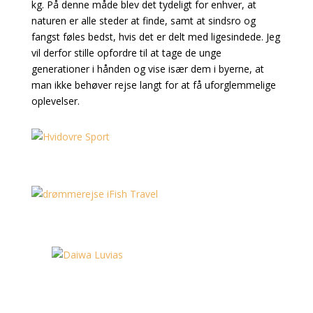
kg. På denne måde blev det tydeligt for enhver, at
naturen er alle steder at finde, samt at sindsro og
fangst føles bedst, hvis det er delt med ligesindede. Jeg
vil derfor stille opfordre til at tage de unge
generationer i hånden og vise især dem i byerne, at
man ikke behøver rejse langt for at få uforglemmelige
oplevelser.