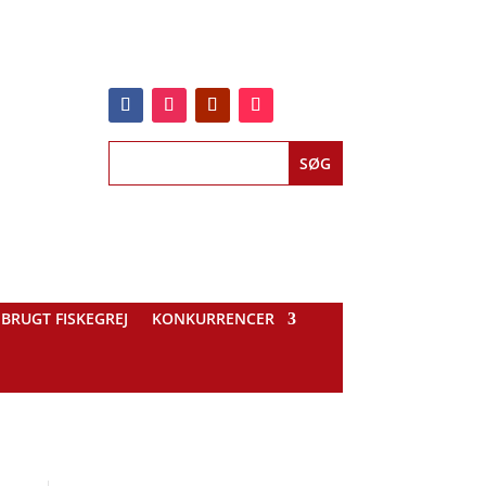
BRUGT FISKEGREJ
KONKURRENCER