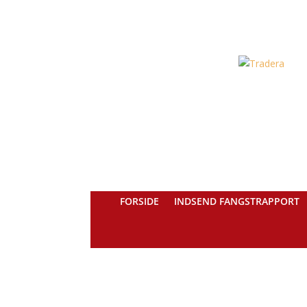
FORSIDE
INDSEND FANGSTRAPPORT