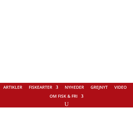
ARTIKLER
FISKEARTER
NYHEDER
GREJNYT
VIDEO
OM FISK & FRI