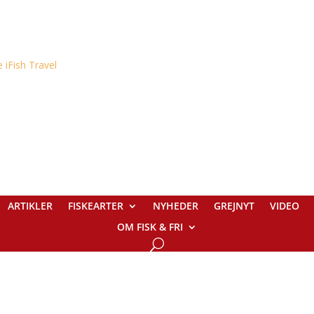
ARTIKLER
FISKEARTER
NYHEDER
GREJNYT
VIDEO
OM FISK & FRI