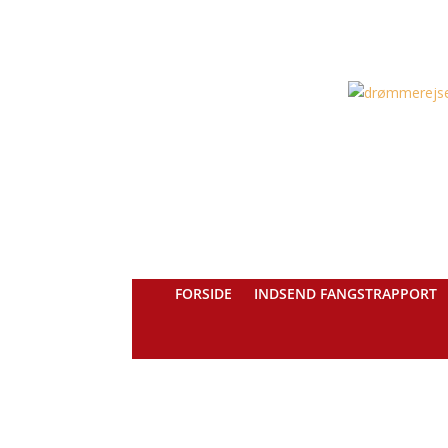
FORSIDE
INDSEND FANGSTRAPPORT