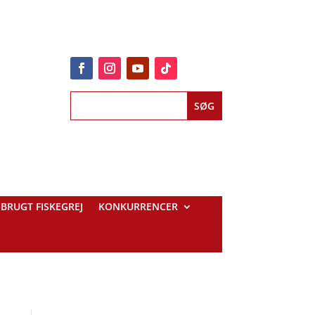
BRUGT FISKEGREJ
KONKURRENCER