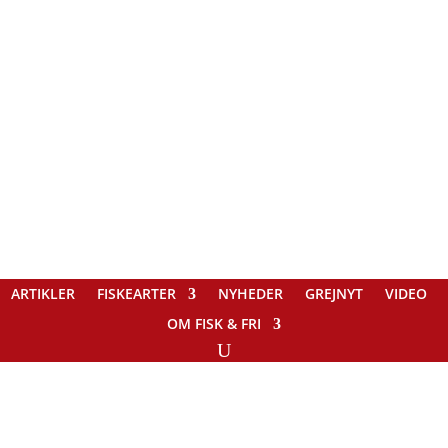
ARTIKLER
FISKEARTER
NYHEDER
GREJNYT
VIDEO
OM FISK & FRI