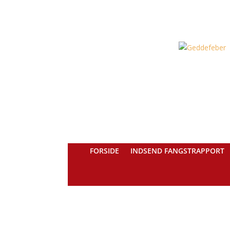
FORSIDE
INDSEND FANGSTRAPPORT