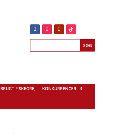
BRUGT FISKEGREJ
KONKURRENCER