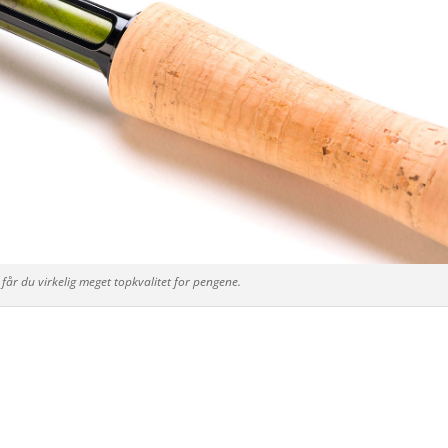
får du virkelig meget topkvalitet for pengene.