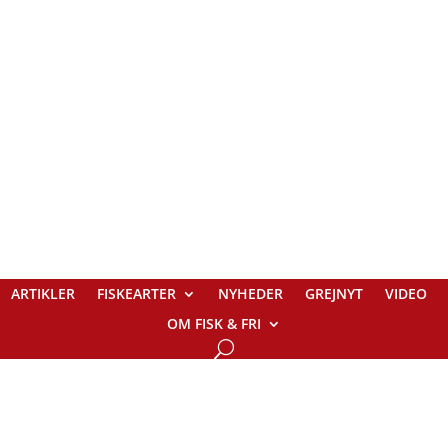
ARTIKLER
FISKEARTER
NYHEDER
GREJNYT
VIDEO
OM FISK & FRI