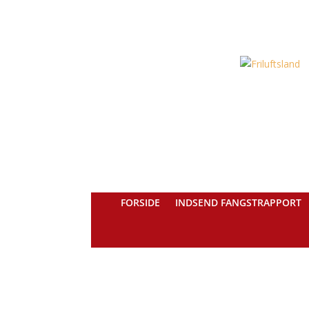
FORSIDE
INDSEND FANGSTRAPPORT