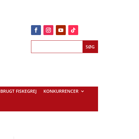
BRUGT FISKEGREJ
KONKURRENCER