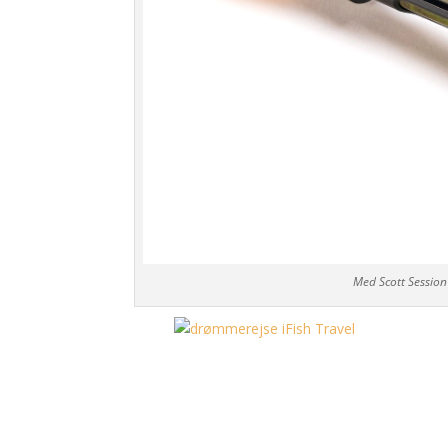
Med Scott Session 