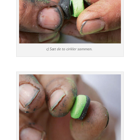
c) Sæt de to cirkler sammen.