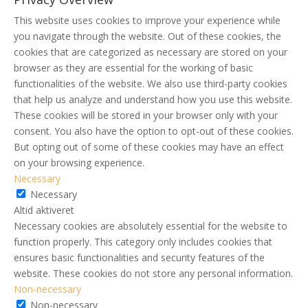
This website uses cookies to improve your experience while
you navigate through the website. Out of these cookies, the
cookies that are categorized as necessary are stored on your
browser as they are essential for the working of basic
functionalities of the website. We also use third-party cookies
that help us analyze and understand how you use this website.
These cookies will be stored in your browser only with your
consent. You also have the option to opt-out of these cookies.
But opting out of some of these cookies may have an effect
on your browsing experience.
Necessary
Necessary
Altid aktiveret
Necessary cookies are absolutely essential for the website to
function properly. This category only includes cookies that
ensures basic functionalities and security features of the
website. These cookies do not store any personal information.
Non-necessary
Non-necessary