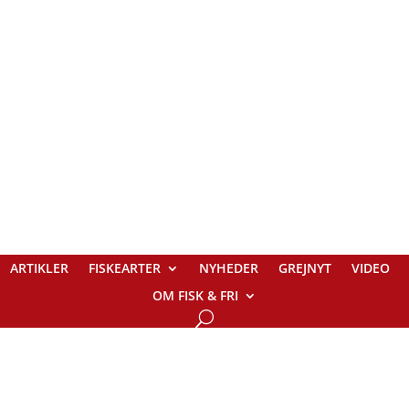
ARTIKLER
FISKEARTER
NYHEDER
GREJNYT
VIDEO
OM FISK & FRI