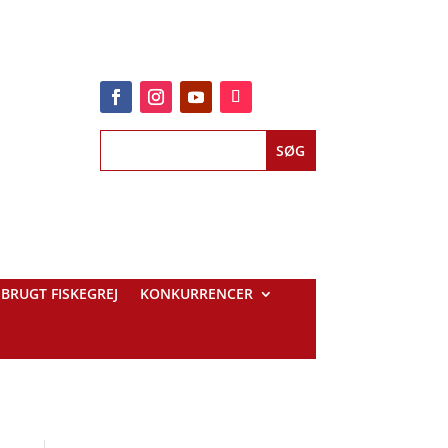
BRUGT FISKEGREJ
KONKURRENCER