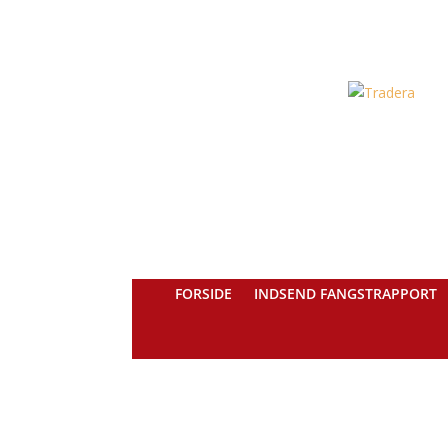
FORSIDE
INDSEND FANGSTRAPPORT