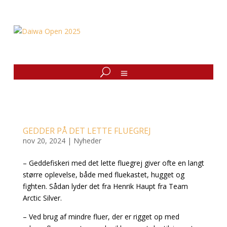
GEDDER PÅ DET LETTE FLUEGREJ
nov 20, 2024
|
Nyheder
– Geddefiskeri med det lette fluegrej giver ofte en langt
større oplevelse, både med fluekastet, hugget og
fighten. Sådan lyder det fra Henrik Haupt fra Team
Arctic Silver.
– Ved brug af mindre fluer, der er rigget op med