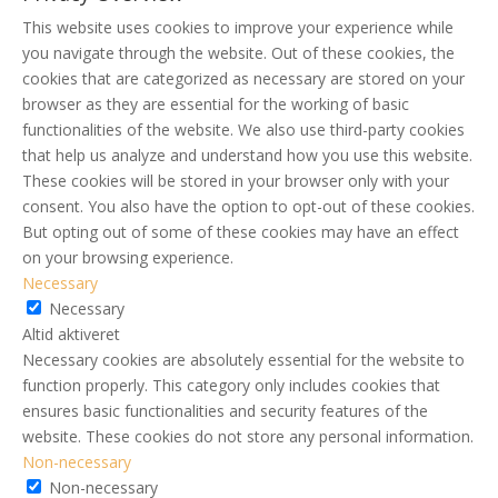
This website uses cookies to improve your experience while
you navigate through the website. Out of these cookies, the
cookies that are categorized as necessary are stored on your
browser as they are essential for the working of basic
functionalities of the website. We also use third-party cookies
that help us analyze and understand how you use this website.
These cookies will be stored in your browser only with your
consent. You also have the option to opt-out of these cookies.
But opting out of some of these cookies may have an effect
on your browsing experience.
Necessary
Necessary
Altid aktiveret
Necessary cookies are absolutely essential for the website to
function properly. This category only includes cookies that
ensures basic functionalities and security features of the
website. These cookies do not store any personal information.
Non-necessary
Non-necessary