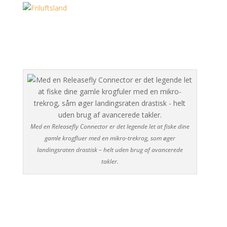
Med en Releasefly Connector er det legende let at fiske dine
gamle krogfluer med en mikro-trekrog, som øger
landingsraten drastisk – helt uden brug af avancerede
takler.