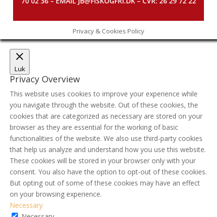
70 02 36 – EMAIL JB@FISKOGFRI.DK – CVR: 26 29 72 22
Privacy & Cookies Policy
Luk
Privacy Overview
This website uses cookies to improve your experience while
you navigate through the website. Out of these cookies, the
cookies that are categorized as necessary are stored on your
browser as they are essential for the working of basic
functionalities of the website. We also use third-party cookies
that help us analyze and understand how you use this website.
These cookies will be stored in your browser only with your
consent. You also have the option to opt-out of these cookies.
But opting out of some of these cookies may have an effect
on your browsing experience.
Necessary
Necessary