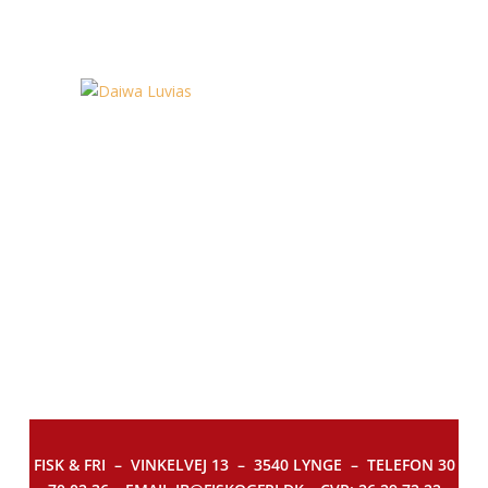
FISK & FRI –
VINKELVEJ 13 – 3540 LYNGE – TELEFON 30