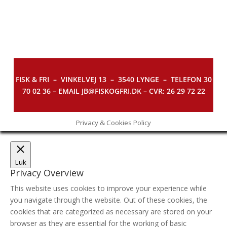
FISK & FRI –
VINKELVEJ 13 – 3540 LYNGE – TELEFON 30
70 02 36 – EMAIL JB@FISKOGFRI.DK – CVR: 26 29 72 22
Privacy & Cookies Policy
Luk
Privacy Overview
This website uses cookies to improve your experience while
you navigate through the website. Out of these cookies, the
cookies that are categorized as necessary are stored on your
browser as they are essential for the working of basic