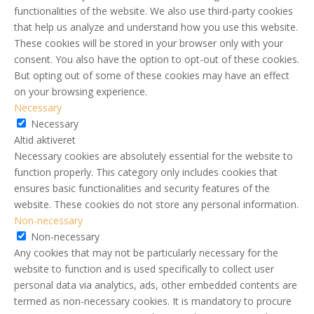
functionalities of the website. We also use third-party cookies
that help us analyze and understand how you use this website.
These cookies will be stored in your browser only with your
consent. You also have the option to opt-out of these cookies.
But opting out of some of these cookies may have an effect
on your browsing experience.
Necessary
Necessary
Altid aktiveret
Necessary cookies are absolutely essential for the website to
function properly. This category only includes cookies that
ensures basic functionalities and security features of the
website. These cookies do not store any personal information.
Non-necessary
Non-necessary
Any cookies that may not be particularly necessary for the
website to function and is used specifically to collect user
personal data via analytics, ads, other embedded contents are
termed as non-necessary cookies. It is mandatory to procure