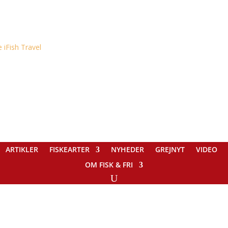
ARTIKLER
FISKEARTER
NYHEDER
GREJNYT
VIDEO
OM FISK & FRI