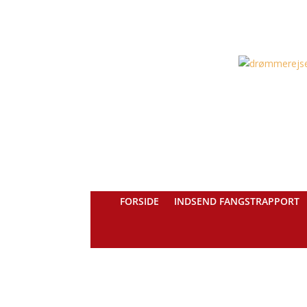
FORSIDE
INDSEND FANGSTRAPPORT