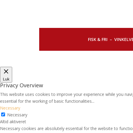
FISK & FRI –
VINKELVE
Luk
Privacy Overview
This website uses cookies to improve your experience while you navi
essential for the working of basic functionalities
...
Necessary
Necessary
Altid aktiveret
Necessary cookies are absolutely essential for the website to functio