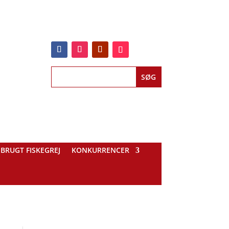
BRUGT FISKEGREJ
KONKURRENCER