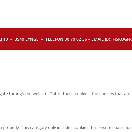
J 13 – 3540 LYNGE – TELEFON 30 70 02 36 – EMAIL JB@FISKOGFRI.
gate through the website. Out of these cookies, the cookies that are
n properly. This category only includes cookies that ensures basic fun