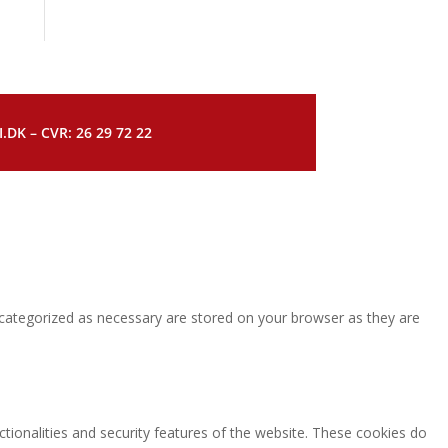
DK – CVR: 26 29 72 22
 categorized as necessary are stored on your browser as they are
ctionalities and security features of the website. These cookies do