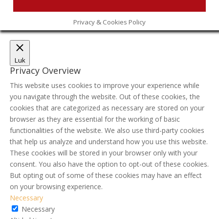
Privacy & Cookies Policy
Luk
Privacy Overview
This website uses cookies to improve your experience while
you navigate through the website. Out of these cookies, the
cookies that are categorized as necessary are stored on your
browser as they are essential for the working of basic
functionalities of the website. We also use third-party cookies
that help us analyze and understand how you use this website.
These cookies will be stored in your browser only with your
consent. You also have the option to opt-out of these cookies.
But opting out of some of these cookies may have an effect
on your browsing experience.
Necessary
Necessary