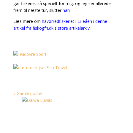
gør fiskeriet så specielt for mig, og jeg ser allerede
frem til næste tur, slutter
han.
Læs mere om
havørredfiskeriet i Lilleåen i denne
artikel fra fiskogfri.dk´s store artikelarkiv.
« Gamle poster