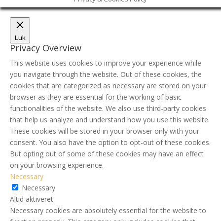
Luk
Privacy Overview
This website uses cookies to improve your experience while
you navigate through the website. Out of these cookies, the
cookies that are categorized as necessary are stored on your
browser as they are essential for the working of basic
functionalities of the website. We also use third-party cookies
that help us analyze and understand how you use this website.
These cookies will be stored in your browser only with your
consent. You also have the option to opt-out of these cookies.
But opting out of some of these cookies may have an effect
on your browsing experience.
Necessary
Necessary
Altid aktiveret
Necessary cookies are absolutely essential for the website to