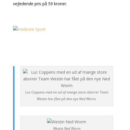
vejledende pris på 59 kroner.
Luc Coppens med en ud af mange store aborrer Team
Westin har fået på den nye Ned Worm.
Westin Ned Worm