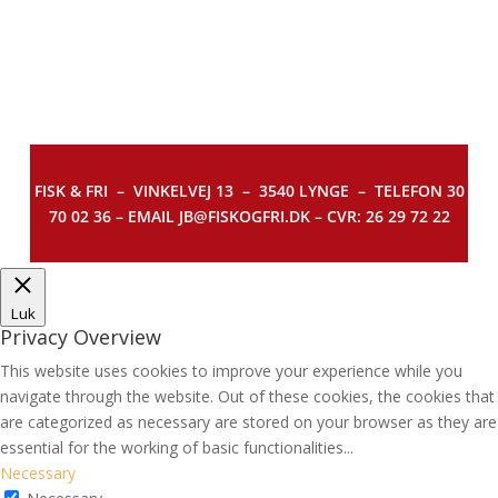
FISK & FRI –
VINKELVEJ 13 – 3540 LYNGE – TELEFON 30
70 02 36 – EMAIL JB@FISKOGFRI.DK – CVR: 26 29 72 22
Luk
Privacy Overview
This website uses cookies to improve your experience while you
navigate through the website. Out of these cookies, the cookies that
are categorized as necessary are stored on your browser as they are
essential for the working of basic functionalities
...
Necessary