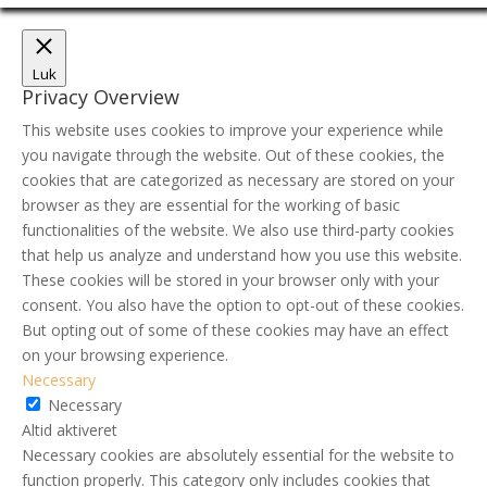
Luk
Privacy Overview
This website uses cookies to improve your experience while
you navigate through the website. Out of these cookies, the
cookies that are categorized as necessary are stored on your
browser as they are essential for the working of basic
functionalities of the website. We also use third-party cookies
that help us analyze and understand how you use this website.
These cookies will be stored in your browser only with your
consent. You also have the option to opt-out of these cookies.
But opting out of some of these cookies may have an effect
on your browsing experience.
Necessary
Necessary
Altid aktiveret
Necessary cookies are absolutely essential for the website to
function properly. This category only includes cookies that