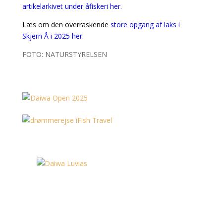
artikelarkivet under åfiskeri her.
Læs om den overraskende
store opgang af laks i
Skjern Å i 2025 her.
FOTO: NATURSTYRELSEN