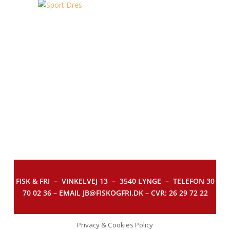
FISK & FRI –
VINKELVEJ 13 – 3540 LYNGE – TELEFON 30
70 02 36 – EMAIL JB@FISKOGFRI.DK – CVR: 26 29 72 22
Privacy & Cookies Policy