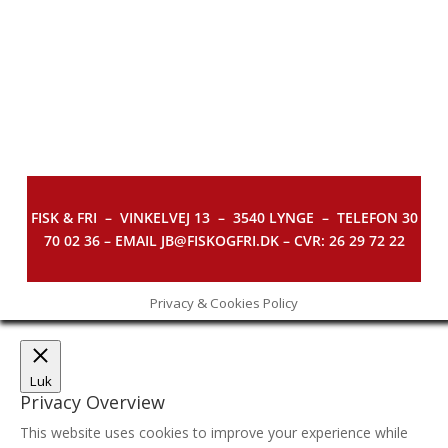
FISK & FRI –
VINKELVEJ 13 – 3540 LYNGE – TELEFON 30
70 02 36 – EMAIL JB@FISKOGFRI.DK – CVR: 26 29 72 22
Privacy & Cookies Policy
Luk
Privacy Overview
This website uses cookies to improve your experience while