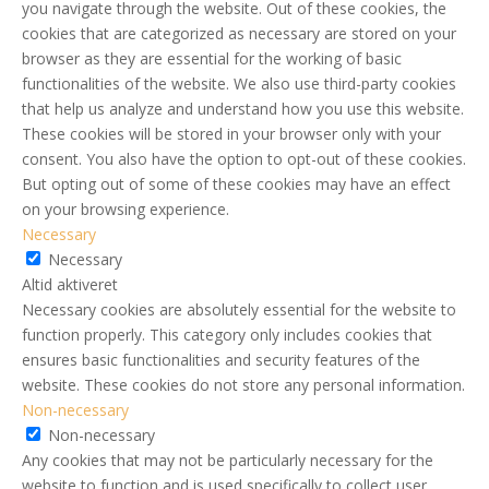
you navigate through the website. Out of these cookies, the
cookies that are categorized as necessary are stored on your
browser as they are essential for the working of basic
functionalities of the website. We also use third-party cookies
that help us analyze and understand how you use this website.
These cookies will be stored in your browser only with your
consent. You also have the option to opt-out of these cookies.
But opting out of some of these cookies may have an effect
on your browsing experience.
Necessary
Necessary
Altid aktiveret
Necessary cookies are absolutely essential for the website to
function properly. This category only includes cookies that
ensures basic functionalities and security features of the
website. These cookies do not store any personal information.
Non-necessary
Non-necessary
Any cookies that may not be particularly necessary for the
website to function and is used specifically to collect user